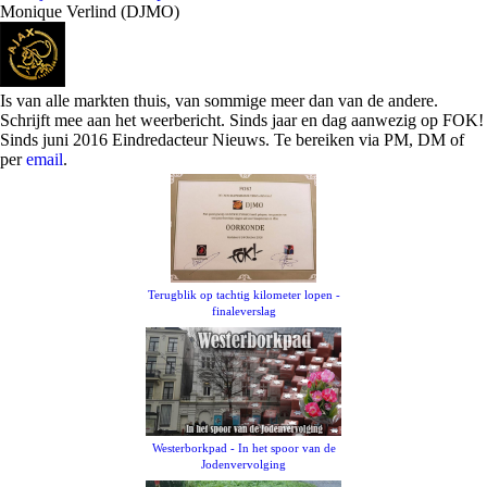
Monique Verlind (DJMO)
Is van alle markten thuis, van sommige meer dan van de andere.
Schrijft mee aan het weerbericht. Sinds jaar en dag aanwezig op FOK!
Sinds juni 2016 Eindredacteur Nieuws. Te bereiken via PM, DM of
per
email
.
Terugblik op tachtig kilometer lopen -
finaleverslag
Westerborkpad - In het spoor van de
Jodenvervolging