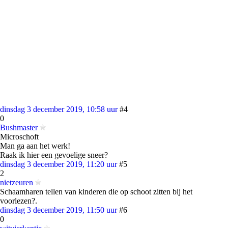
dinsdag 3 december 2019, 10:58 uur
#4
0
Bushmaster
Microschoft
Man ga aan het werk!
Raak ik hier een gevoelige sneer?
dinsdag 3 december 2019, 11:20 uur
#5
2
nietzeuren
Schaamharen tellen van kinderen die op schoot zitten bij het
voorlezen?.
dinsdag 3 december 2019, 11:50 uur
#6
0