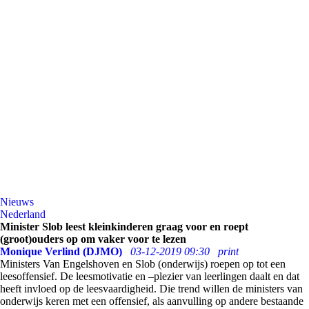
Nieuws
Nederland
Minister Slob leest kleinkinderen graag voor en roept
(groot)ouders op om vaker voor te lezen
Monique Verlind (DJMO)
03-12-2019 09:30
print
Ministers Van Engelshoven en Slob (onderwijs) roepen op tot een
leesoffensief. De leesmotivatie en –plezier van leerlingen daalt en dat
heeft invloed op de leesvaardigheid. Die trend willen de ministers van
onderwijs keren met een offensief, als aanvulling op andere bestaande