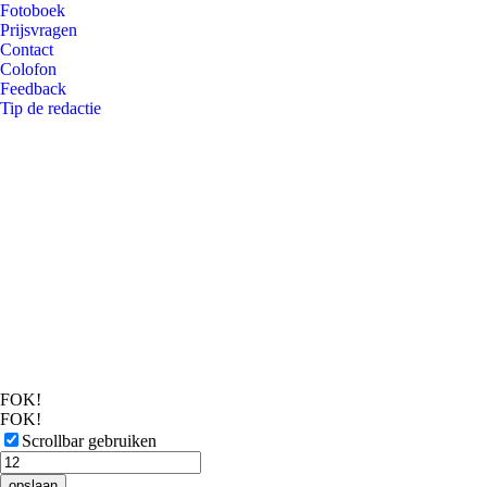
Fotoboek
Prijsvragen
Contact
Colofon
Feedback
Tip de redactie
FOK!
FOK!
Scrollbar gebruiken
opslaan