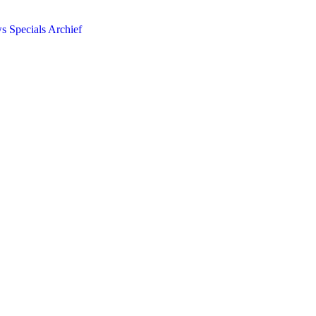
ws
Specials
Archief