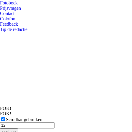
Fotoboek
Prijsvragen
Contact
Colofon
Feedback
Tip de redactie
FOK!
FOK!
Scrollbar gebruiken
opslaan