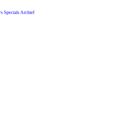
ws
Specials
Archief