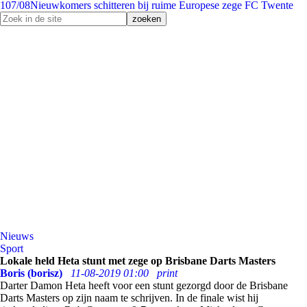
1
07/08
Nieuwkomers schitteren bij ruime Europese zege FC Twente
Nieuws
Sport
Lokale held Heta stunt met zege op Brisbane Darts Masters
Boris (borisz)
11-08-2019 01:00
print
Darter Damon Heta heeft voor een stunt gezorgd door de Brisbane
Darts Masters op zijn naam te schrijven. In de finale wist hij