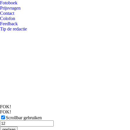
Fotoboek
Prijsvragen
Contact
Colofon
Feedback
Tip de redactie
FOK!
FOK!
Scrollbar gebruiken
opslaan