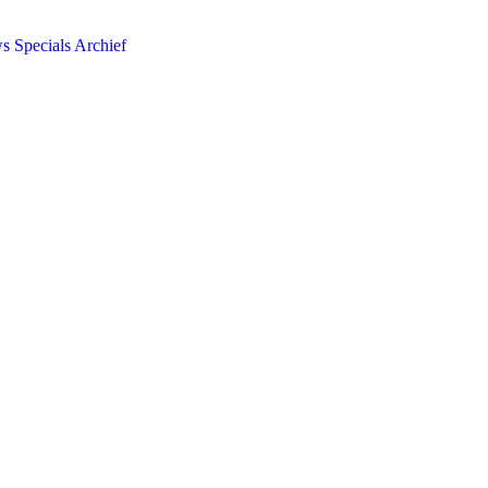
ws
Specials
Archief