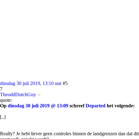
dinsdag 30 juli 2019, 13:10 uur
#5
7
TheoddDutchGuy
quote:
Op
dinsdag 30 juli 2019 @ 13:09
schreef
Departed
het volgende:
[..]
Really? Je hebt liever geen controles binnen de landgrenzen dan dat dit