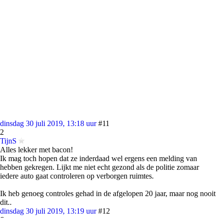
dinsdag 30 juli 2019, 13:18 uur
#11
2
TijnS
Alles lekker met bacon!
Ik mag toch hopen dat ze inderdaad wel ergens een melding van
hebben gekregen. Lijkt me niet echt gezond als de politie zomaar
iedere auto gaat controleren op verborgen ruimtes.
Ik heb genoeg controles gehad in de afgelopen 20 jaar, maar nog nooit
dit..
dinsdag 30 juli 2019, 13:19 uur
#12