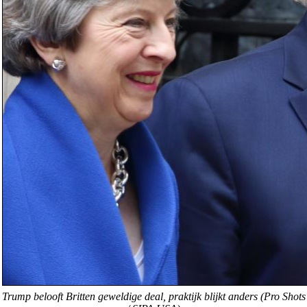
Trump belooft Britten geweldige deal, praktijk blijkt anders (Pro Shots