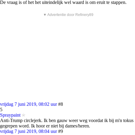
De vraag is of het het uiteindelijk wel waard is om eruit te stappen.
▼ Advertentie door Refinery89
vrijdag 7 juni 2019, 08:02 uur
#8
5
Spraypaint
Anti-Trump circlejerk. Ik ben gauw weer weg voordat ik bij m'n tokus
gegrepen word. Ik hoor er niet bij dames/heren.
vrijdag 7 juni 2019, 08:04 uur
#9