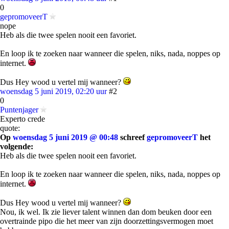
0
gepromoveerT
nope
Heb als die twee spelen nooit een favoriet.
En loop ik te zoeken naar wanneer die spelen, niks, nada, noppes op
internet.
Dus Hey wood u vertel mij wanneer?
woensdag 5 juni 2019, 02:20 uur
#2
0
Puntenjager
Experto crede
quote:
Op
woensdag 5 juni 2019 @ 00:48
schreef
gepromoveerT
het
volgende:
Heb als die twee spelen nooit een favoriet.
En loop ik te zoeken naar wanneer die spelen, niks, nada, noppes op
internet.
Dus Hey wood u vertel mij wanneer?
Nou, ik wel. Ik zie liever talent winnen dan dom beuken door een
overtrainde pipo die het meer van zijn doorzettingsvermogen moet