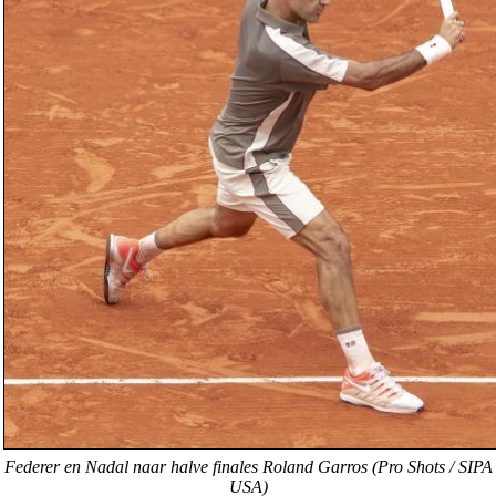
Federer en Nadal naar halve finales Roland Garros (Pro Shots / SIPA
USA)