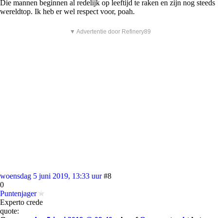
Die mannen beginnen al redelijk op leeftijd te raken en zijn nog steeds
wereldtop. Ik heb er wel respect voor, poah.
▼ Advertentie door Refinery89
woensdag 5 juni 2019, 13:33 uur
#8
0
Puntenjager
Experto crede
quote: