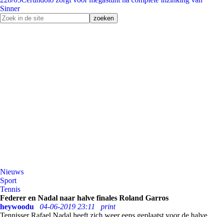
Sinner
Nieuws
Sport
Tennis
Federer en Nadal naar halve finales Roland Garros
heywoodu
04-06-2019 23:11
print
Tennisser Rafael Nadal heeft zich weer eens geplaatst voor de halve