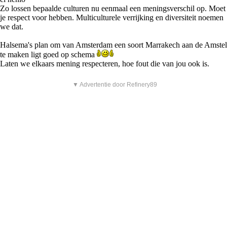
Zo lossen bepaalde culturen nu eenmaal een meningsverschil op. Moet
je respect voor hebben. Multiculturele verrijking en diversiteit noemen
we dat.
Halsema's plan om van Amsterdam een soort Marrakech aan de Amstel
te maken ligt goed op schema
Laten we elkaars mening respecteren, hoe fout die van jou ook is.
▼ Advertentie door Refinery89