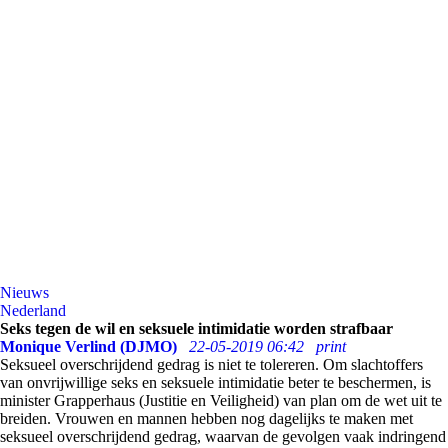
Nieuws
Nederland
Seks tegen de wil en seksuele intimidatie worden strafbaar
Monique Verlind (DJMO)
22-05-2019 06:42
print
Seksueel overschrijdend gedrag is niet te tolereren. Om slachtoffers
van onvrijwillige seks en seksuele intimidatie beter te beschermen, is
minister Grapperhaus (Justitie en Veiligheid) van plan om de wet uit te
breiden. Vrouwen en mannen hebben nog dagelijks te maken met
seksueel overschrijdend gedrag, waarvan de gevolgen vaak indringend