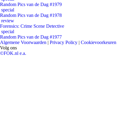
Random Pics van de Dag #1979
special
Random Pics van de Dag #1978
review
Forensics: Crime Scene Detective
special
Random Pics van de Dag #1977
Algemene Voorwaarden
|
Privacy Policy
|
Cookievoorkeuren
Volg ons
©FOK.nl e.a.