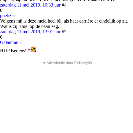
zaterdag 11 mei 2019, 10:33 uur
#4
0
poebz
Volgens mij is deze meid heel blij als haar carrière er eindelijk op zit.
Wat is zij labiel op de baan zeg.
zaterdag 11 mei 2019, 13:01 uur
#5
0
Galantfan
HUP Bertens!
▼ Advertentie door Refinery89