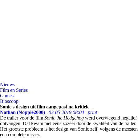
Nieuws
Film en Series
Games
Bioscoop
Sonic's design uit film aangepast na kritiek
Nathan (Noppie2000)
03-05-2019 08:04
print
De trailer voor de film
Sonic the Hedgehog
werd overwegend negatief
ontvangen. Dat kwam niet eens zozeer door de kwaliteit van de trailer.
Het grootste probleem is het design van Sonic zelf, volgens de meesten
een complete misser.