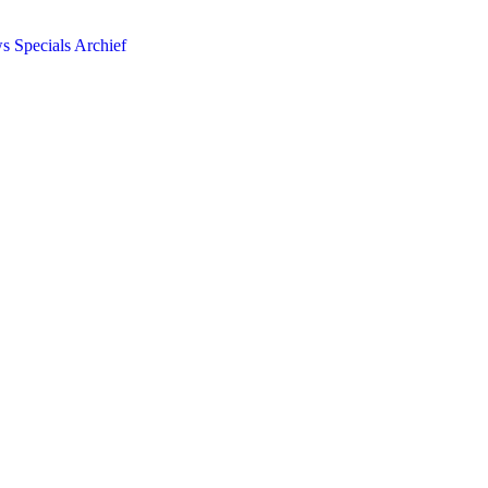
ws
Specials
Archief