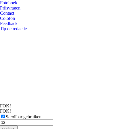
Fotoboek
Prijsvragen
Contact
Colofon
Feedback
Tip de redactie
FOK!
FOK!
Scrollbar gebruiken
opslaan