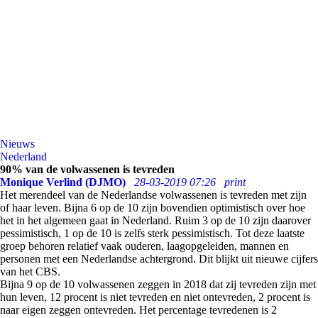
Nieuws
Nederland
90% van de volwassenen is tevreden
Monique Verlind (DJMO)
28-03-2019 07:26
print
Het merendeel van de Nederlandse volwassenen is tevreden met zijn
of haar leven. Bijna 6 op de 10 zijn bovendien optimistisch over hoe
het in het algemeen gaat in Nederland. Ruim 3 op de 10 zijn daarover
pessimistisch, 1 op de 10 is zelfs sterk pessimistisch. Tot deze laatste
groep behoren relatief vaak ouderen, laagopgeleiden, mannen en
personen met een Nederlandse achtergrond. Dit blijkt uit nieuwe cijfers
van het CBS.
Bijna 9 op de 10 volwassenen zeggen in 2018 dat zij tevreden zijn met
hun leven, 12 procent is niet tevreden en niet ontevreden, 2 procent is
naar eigen zeggen ontevreden. Het percentage tevredenen is 2