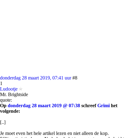
donderdag 28 maart 2019, 07:41 uur
#8
1
Ludootje
Mr. Brightside
quote:
Op
donderdag 28 maart 2019 @ 07:38
schreef
Grimi
het
volgende:
[..]
Je moet even het hele artikel lezen en niet alleen de kop.