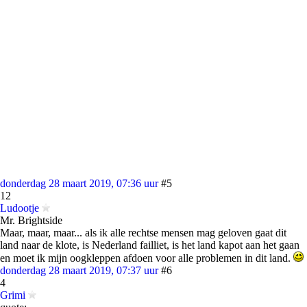
donderdag 28 maart 2019, 07:36 uur
#5
12
Ludootje
Mr. Brightside
Maar, maar, maar... als ik alle rechtse mensen mag geloven gaat dit
land naar de klote, is Nederland failliet, is het land kapot aan het gaan
en moet ik mijn oogkleppen afdoen voor alle problemen in dit land.
donderdag 28 maart 2019, 07:37 uur
#6
4
Grimi