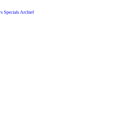
ws
Specials
Archief