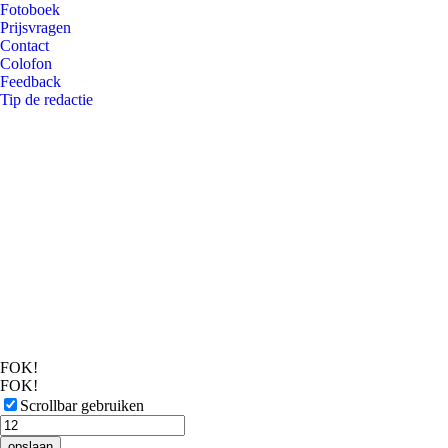
Fotoboek
Prijsvragen
Contact
Colofon
Feedback
Tip de redactie
FOK!
FOK!
Scrollbar gebruiken
opslaan