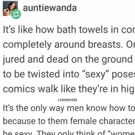
comments