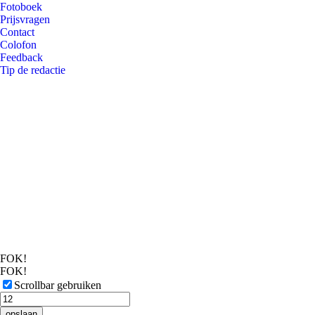
Fotoboek
Prijsvragen
Contact
Colofon
Feedback
Tip de redactie
FOK!
FOK!
Scrollbar gebruiken
opslaan