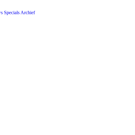
ws
Specials
Archief