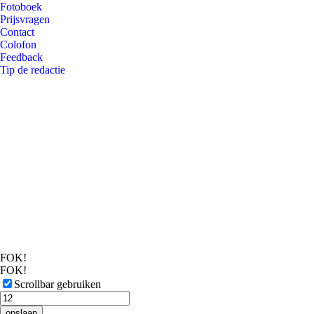
Fotoboek
Prijsvragen
Contact
Colofon
Feedback
Tip de redactie
FOK!
FOK!
Scrollbar gebruiken
opslaan