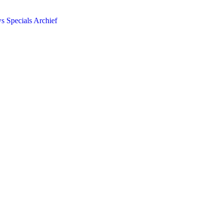
ws
Specials
Archief