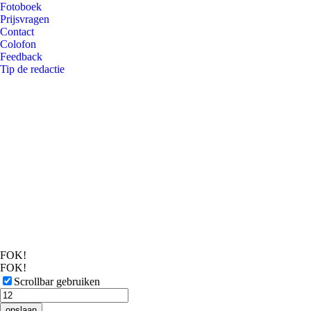
Fotoboek
Prijsvragen
Contact
Colofon
Feedback
Tip de redactie
FOK!
FOK!
Scrollbar gebruiken
opslaan