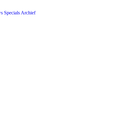
ws
Specials
Archief