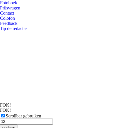
Fotoboek
Prijsvragen
Contact
Colofon
Feedback
Tip de redactie
FOK!
FOK!
Scrollbar gebruiken
opslaan