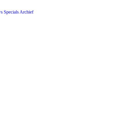
ws
Specials
Archief