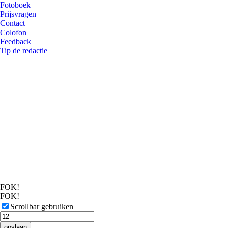
Fotoboek
Prijsvragen
Contact
Colofon
Feedback
Tip de redactie
FOK!
FOK!
Scrollbar gebruiken
opslaan