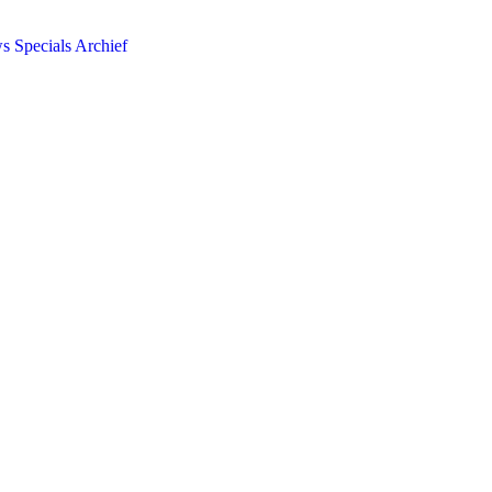
ws
Specials
Archief