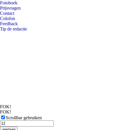
Fotoboek
Prijsvragen
Contact
Colofon
Feedback
Tip de redactie
FOK!
FOK!
Scrollbar gebruiken
opslaan