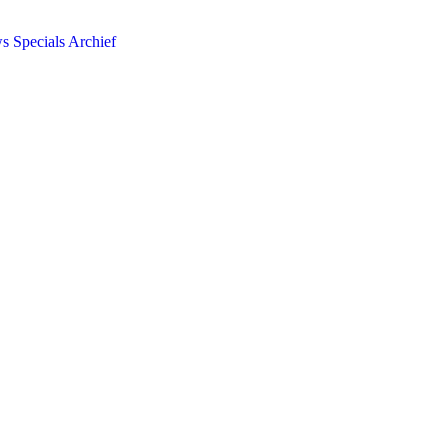
ws
Specials
Archief