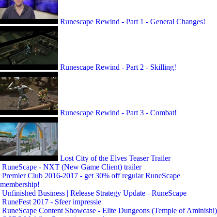
Runescape Rewind - Part 1 - General Changes!
Runescape Rewind - Part 2 - Skilling!
Runescape Rewind - Part 3 - Combat!
Lost City of the Elves Teaser Trailer
RuneScape - NXT (New Game Client) trailer
Premier Club 2016-2017 - get 30% off regular RuneScape
membership!
Unfinished Business | Release Strategy Update - RuneScape
RuneFest 2017 - Sfeer impressie
RuneScape Content Showcase - Elite Dungeons (Temple of Aminishi)