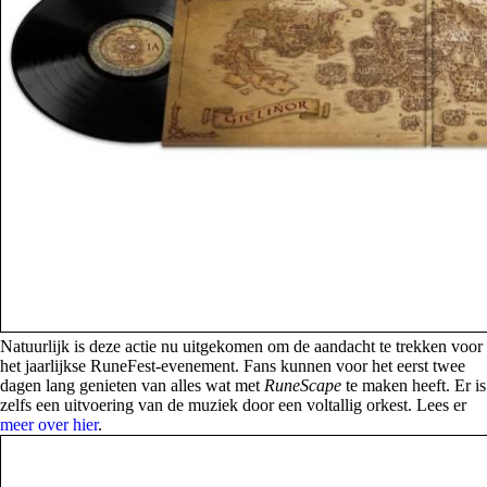
Natuurlijk is deze actie nu uitgekomen om de aandacht te trekken voor
het jaarlijkse RuneFest-evenement. Fans kunnen voor het eerst twee
dagen lang genieten van alles wat met
RuneScape
te maken heeft. Er is
zelfs een uitvoering van de muziek door een voltallig orkest. Lees er
meer over hier
.