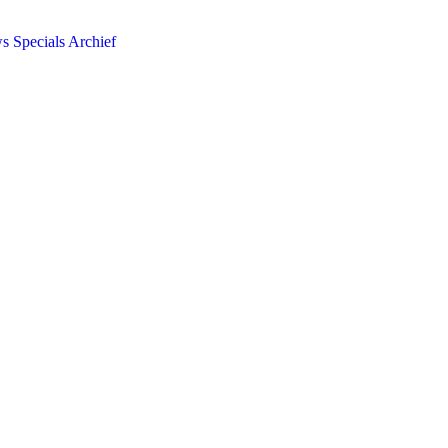
ws
Specials
Archief