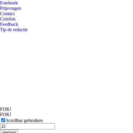
Fotoboek
Prijsvragen
Contact
Colofon
Feedback
Tip de redactie
FOK!
FOK!
Scrollbar gebruiken
opslaan