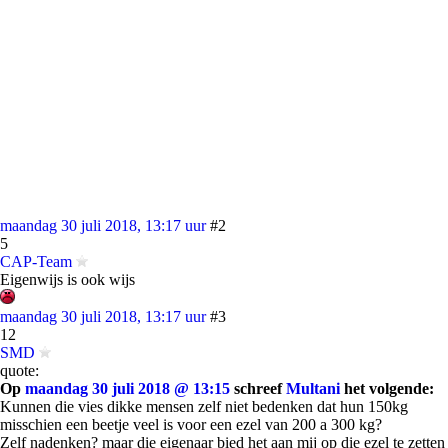
maandag 30 juli 2018, 13:17 uur
#2
5
CAP-Team
Eigenwijs is ook wijs
maandag 30 juli 2018, 13:17 uur
#3
12
SMD
quote:
Op
maandag 30 juli 2018 @ 13:15
schreef
Multani
het volgende:
Kunnen die vies dikke mensen zelf niet bedenken dat hun 150kg
misschien een beetje veel is voor een ezel van 200 a 300 kg?
Zelf nadenken? maar die eigenaar bied het aan mij op die ezel te zetten