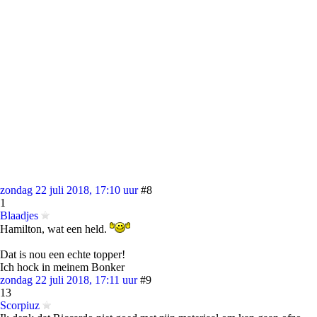
zondag 22 juli 2018, 17:10 uur
#8
1
Blaadjes
Hamilton, wat een held.
Dat is nou een echte topper!
Ich hock in meinem Bonker
zondag 22 juli 2018, 17:11 uur
#9
13
Scorpiuz