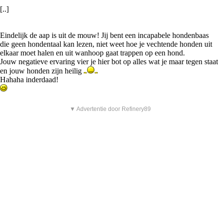
[..]
Eindelijk de aap is uit de mouw! Jij bent een incapabele hondenbaas
die geen hondentaal kan lezen, niet weet hoe je vechtende honden uit
elkaar moet halen en uit wanhoop gaat trappen op een hond.
Jouw negatieve ervaring vier je hier bot op alles wat je maar tegen staat
en jouw honden zijn heilig
Hahaha inderdaad!
▼ Advertentie door Refinery89