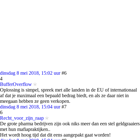
dinsdag 8 mei 2018, 15:02 uur
#6
4
BufferOverflow
Oplossing is simpel, spreek met alle landen in de EU of internationaal
af dat je maximaal een bepaald bedrag biedt, en als ze daar niet in
meegaan hebben ze geen verkopen.
dinsdag 8 mei 2018, 15:04 uur
#7
6
Recht_voor_zijn_raap
De grote pharma bedrijven zijn ook niks meer dan een stel geldgraaiers
met hun mafiapraktijken..
Het wordt hoog tijd dat dit eens aangepakt gaat worden!