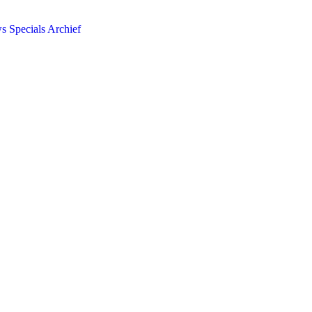
ws
Specials
Archief