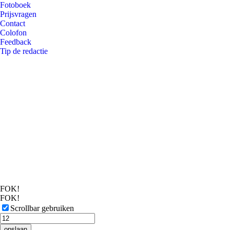
Fotoboek
Prijsvragen
Contact
Colofon
Feedback
Tip de redactie
FOK!
FOK!
Scrollbar gebruiken
opslaan