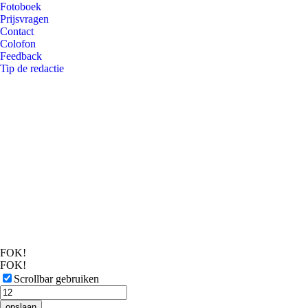
Fotoboek
Prijsvragen
Contact
Colofon
Feedback
Tip de redactie
FOK!
FOK!
Scrollbar gebruiken
opslaan