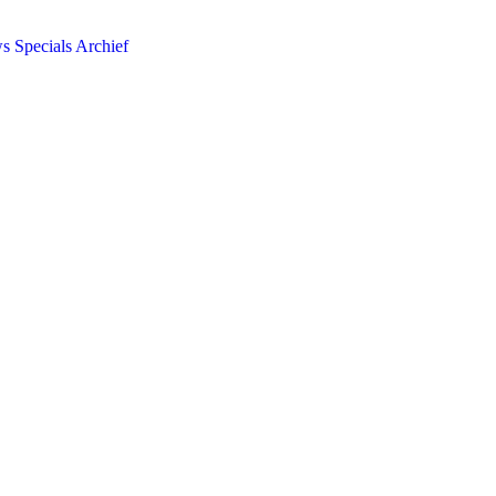
ws
Specials
Archief