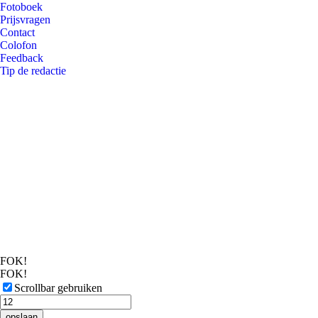
Fotoboek
Prijsvragen
Contact
Colofon
Feedback
Tip de redactie
FOK!
FOK!
Scrollbar gebruiken
opslaan