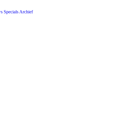
ws
Specials
Archief