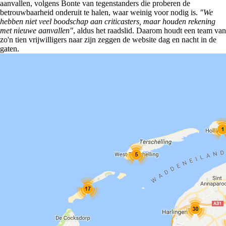
aanvallen, volgens Bonte van tegenstanders die proberen de
betrouwbaarheid onderuit te halen, waar weinig voor nodig is.
"We
hebben niet veel boodschap aan criticasters, maar houden rekening
met nieuwe aanvallen"
, aldus het raadslid. Daarom houdt een team van
zo'n tien vrijwilligers naar zijn zeggen de website dag en nacht in de
gaten.