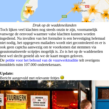
Druk op de waddeneilanden
Toch lijken veel klachten nog steeds onzin te zijn, voornamelijk
vanwege de eenvoud waarmee valse klachten kunnen worden
ingediend. Na invullen van het formulier is een bevestiging helemaal
niet nodig, het opgegeven mailadres wordt niet gecontroleerd en er is
ook geen captcha aanwezig om te voorkomen dat stemmen via
geautomatiseerde scriptjes mogelijk is. Zo is het op de waddeneilen
best wel slecht gesteld als we de kaart mogen geloven.
De
petitie voor het behoud van de vuurwerktraditie
telt overigens
inmiddels ruim 107.000 ondertekenaars.
Update:
Bericht aangevuld met relevante feitjes