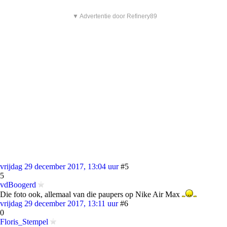
▼ Advertentie door Refinery89
vrijdag 29 december 2017, 13:04 uur
#5
5
vdBoogerd
Die foto ook, allemaal van die paupers op Nike Air Max
vrijdag 29 december 2017, 13:11 uur
#6
0
Floris_Stempel