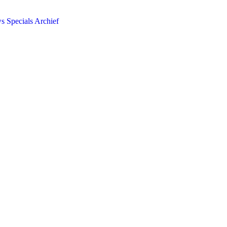
ws
Specials
Archief