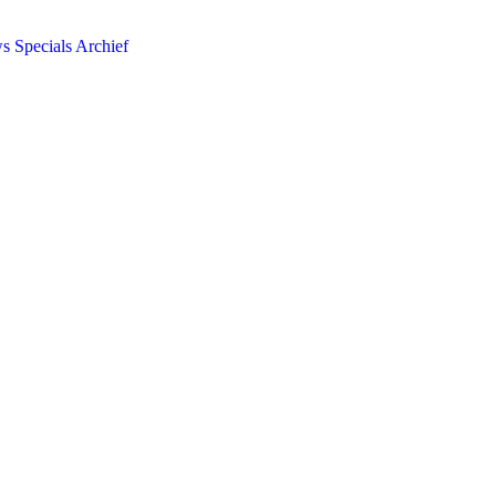
ws
Specials
Archief