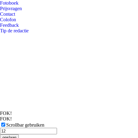
Fotoboek
Prijsvragen
Contact
Colofon
Feedback
Tip de redactie
FOK!
FOK!
Scrollbar gebruiken
opslaan