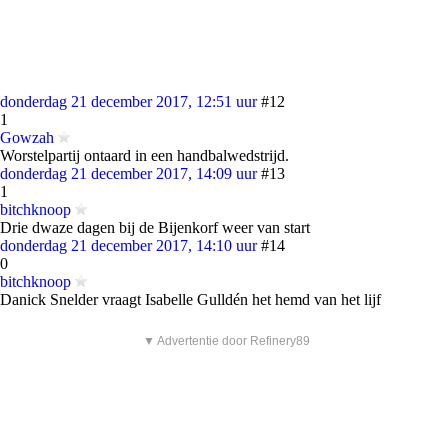
donderdag 21 december 2017, 12:51 uur
#12
1
Gowzah
Worstelpartij ontaard in een handbalwedstrijd.
donderdag 21 december 2017, 14:09 uur
#13
1
bitchknoop
Drie dwaze dagen bij de Bijenkorf weer van start
donderdag 21 december 2017, 14:10 uur
#14
0
bitchknoop
Danick Snelder vraagt Isabelle Gulldén het hemd van het lijf
▼ Advertentie door Refinery89