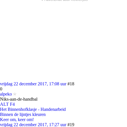
vrijdag 22 december 2017, 17:08 uur
#18
0
alpeko
Niks-aan-de-handbal
ALT F4
Het Binnenhofklasje - Handenarbeid
Binnen de lijntjes kleuren
Keer om, keer om!
vrijdag 22 december 2017, 17:27 uur
#19