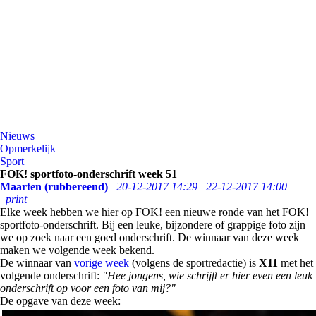
Nieuws
Opmerkelijk
Sport
FOK! sportfoto-onderschrift week 51
Maarten (rubbereend)
20-12-2017 14:29
22-12-2017 14:00
print
Elke week hebben we hier op FOK! een nieuwe ronde van het FOK!
sportfoto-onderschrift. Bij een leuke, bijzondere of grappige foto zijn
we op zoek naar een goed onderschrift. De winnaar van deze week
maken we volgende week bekend.
De winnaar van
vorige week
(volgens de sportredactie) is
X11
met het
volgende onderschrift:
"Hee jongens, wie schrijft er hier even een leuk
onderschrift op voor een foto van mij?"
De opgave van deze week: