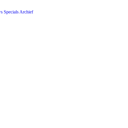
ws
Specials
Archief