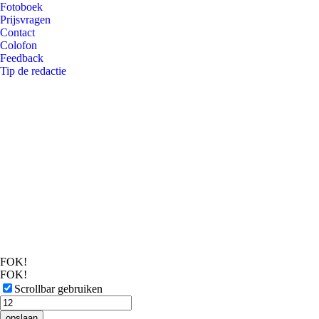
Fotoboek
Prijsvragen
Contact
Colofon
Feedback
Tip de redactie
FOK!
FOK!
Scrollbar gebruiken
opslaan