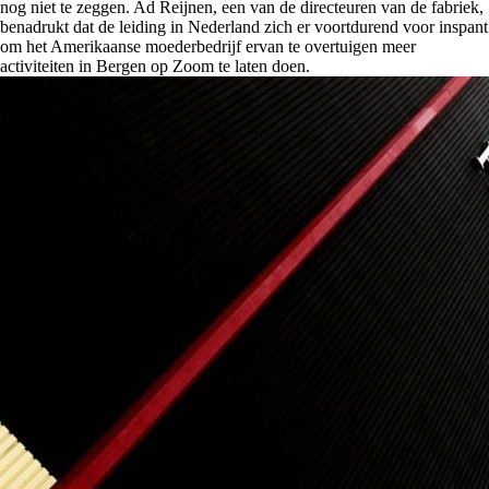
nog niet te zeggen. Ad Reijnen, een van de directeuren van de fabriek,
benadrukt dat de leiding in Nederland zich er voortdurend voor inspant
om het Amerikaanse moederbedrijf ervan te overtuigen meer
activiteiten in Bergen op Zoom te laten doen.