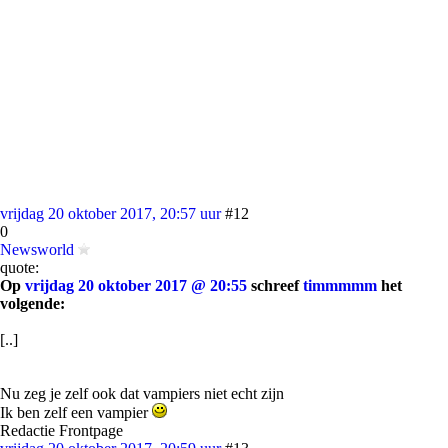
vrijdag 20 oktober 2017, 20:57 uur
#12
0
Newsworld
quote:
Op
vrijdag 20 oktober 2017 @ 20:55
schreef
timmmmm
het
volgende:
[..]
Nu zeg je zelf ook dat vampiers niet echt zijn
Ik ben zelf een vampier
Redactie Frontpage