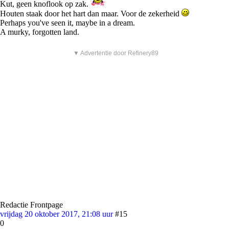
Kut, geen knoflook op zak.
Houten staak door het hart dan maar. Voor de zekerheid
Perhaps you've seen it, maybe in a dream.
A murky, forgotten land.
▼ Advertentie door Refinery89
Redactie Frontpage
vrijdag 20 oktober 2017, 21:08 uur
#15
0