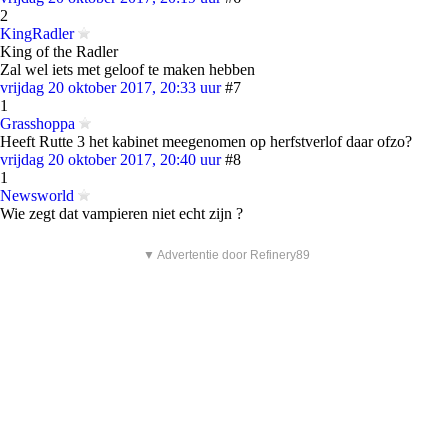
2
KingRadler
King of the Radler
Zal wel iets met geloof te maken hebben
vrijdag 20 oktober 2017, 20:33 uur
#7
1
Grasshoppa
Heeft Rutte 3 het kabinet meegenomen op herfstverlof daar ofzo?
vrijdag 20 oktober 2017, 20:40 uur
#8
1
Newsworld
Wie zegt dat vampieren niet echt zijn ?
▼ Advertentie door Refinery89