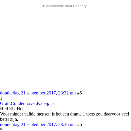
▼ Advertentie door Refinery89
donderdag 21 september 2017, 23:32 uur
#5
1
Graf..Coudenhove..Kalergi
Heil EU Heil
Voor minder valide mensen is het een drama 1 toets zou daarvoor veel
beter zijn.
donderdag 21 september 2017, 23:36 uur
#6
5