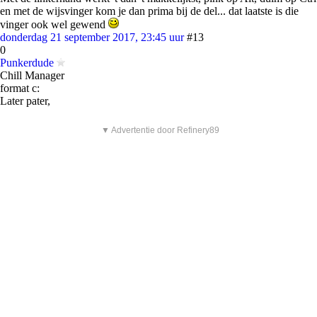
en met de wijsvinger kom je dan prima bij de del... dat laatste is die
vinger ook wel gewend
donderdag 21 september 2017, 23:45 uur
#13
0
Punkerdude
Chill Manager
format c:
Later pater,
▼ Advertentie door Refinery89