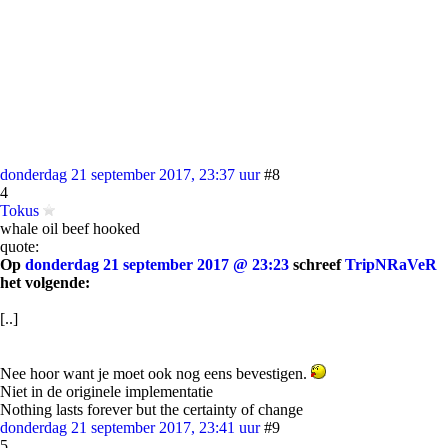
donderdag 21 september 2017, 23:37 uur
#8
4
Tokus
whale oil beef hooked
quote:
Op
donderdag 21 september 2017 @ 23:23
schreef
TripNRaVeR
het volgende:
[..]
Nee hoor want je moet ook nog eens bevestigen.
Niet in de originele implementatie
Nothing lasts forever but the certainty of change
donderdag 21 september 2017, 23:41 uur
#9
5