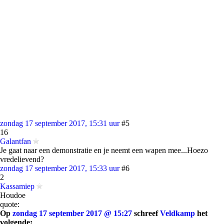
zondag 17 september 2017, 15:31 uur
#5
16
Galantfan
Je gaat naar een demonstratie en je neemt een wapen mee...Hoezo
vredelievend?
zondag 17 september 2017, 15:33 uur
#6
2
Kassamiep
Houdoe
quote:
Op
zondag 17 september 2017 @ 15:27
schreef
Veldkamp
het
volgende: