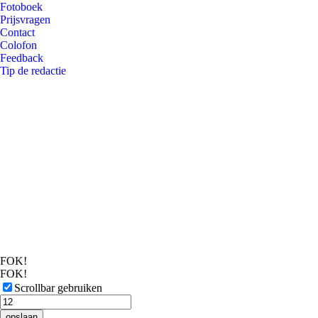
Fotoboek
Prijsvragen
Contact
Colofon
Feedback
Tip de redactie
FOK!
FOK!
Scrollbar gebruiken
opslaan