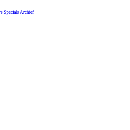
ws
Specials
Archief