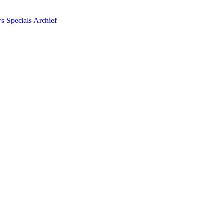
ws
Specials
Archief