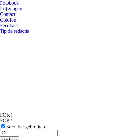
Fotoboek
Prijsvragen
Contact
Colofon
Feedback
Tip de redactie
FOK!
FOK!
Scrollbar gebruiken
opslaan