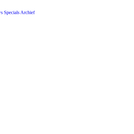
ws
Specials
Archief