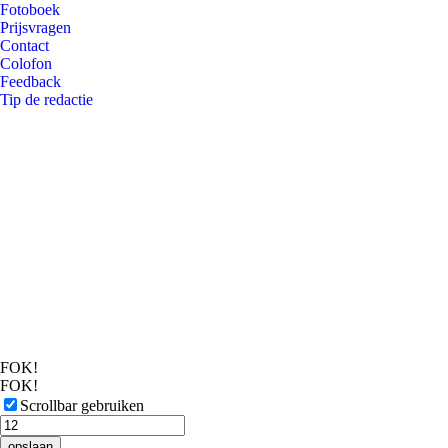
Fotoboek
Prijsvragen
Contact
Colofon
Feedback
Tip de redactie
FOK!
FOK!
Scrollbar gebruiken
opslaan