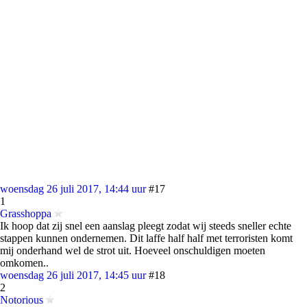
woensdag 26 juli 2017, 14:44 uur
#17
1
Grasshoppa
Ik hoop dat zij snel een aanslag pleegt zodat wij steeds sneller echte
stappen kunnen ondernemen. Dit laffe half half met terroristen komt
mij onderhand wel de strot uit. Hoeveel onschuldigen moeten
omkomen..
woensdag 26 juli 2017, 14:45 uur
#18
2
Notorious