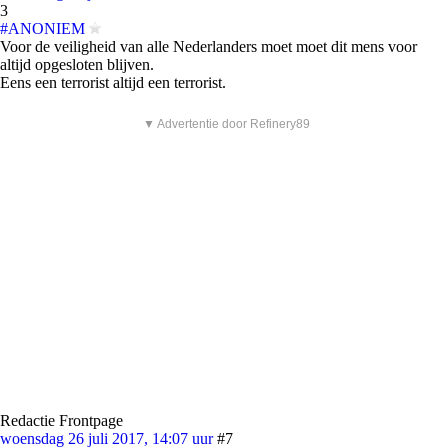
3
#ANONIEM
Voor de veiligheid van alle Nederlanders moet moet dit mens voor
altijd opgesloten blijven.
Eens een terrorist altijd een terrorist.
▼ Advertentie door Refinery89
Redactie Frontpage
woensdag 26 juli 2017, 14:07 uur
#7