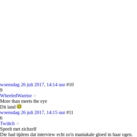
woensdag 26 juli 2017, 14:14 uur
#10
9
WheeledWarrior
More than meets the eye
Dit land
woensdag 26 juli 2017, 14:15 uur
#11
6
Twiitch
Speelt met zichzelf
Die had tijdens dat interview echt zo'n maniakale gloed in haar ogen.