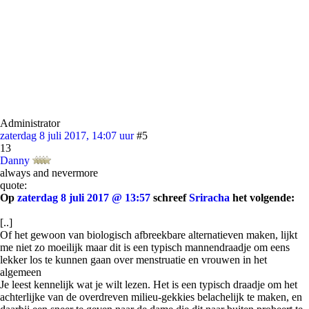
Administrator
zaterdag 8 juli 2017, 14:07 uur
#5
13
Danny
always and nevermore
quote:
Op
zaterdag 8 juli 2017 @ 13:57
schreef
Sriracha
het volgende:
[..]
Of het gewoon van biologisch afbreekbare alternatieven maken, lijkt
me niet zo moeilijk maar dit is een typisch mannendraadje om eens
lekker los te kunnen gaan over menstruatie en vrouwen in het
algemeen
Je leest kennelijk wat je wilt lezen. Het is een typisch draadje om het
achterlijke van de overdreven milieu-gekkies belachelijk te maken, en