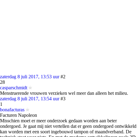
zaterdag 8 juli 2017, 13:53 uur
#2
28
casparschmidt
Menstruerende vrouwen verzieken wel meer dan alleen het milieu.
zaterdag 8 juli 2017, 13:54 uur
#3
1
bonafacturas
Facturen Napoleon
Misschien moet er meer onderzoek gedaan worden aan beter
ondergoed. Je gaat mij niet vertellen dat er geen ondergoed ontwikkeld
kan worden met een soort ingebouwd tampon of maandverband. De