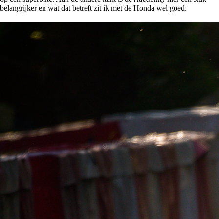
belangrijker en wat dat betreft zit ik met de Honda wel goed.