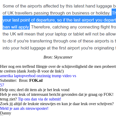
Bron: Skyscanner
Hier nog een treffend filmpje over de schijnveiligheid die men probeert
te creëren (dank Jordy-B voor de link!)
amerika
laptopverbod
onzinnig
trump
video
vs
Submitter:
Bron:
FOK.nl
57
Help ons; deel dit item als je het leuk vond
Heb je een leuk of interessant bericht gevonden dat je graag op FOK!
terug ziet?
Tip ons dan via de submit!
Zoek jij altijd de leukste nieuwtjes en kun je daar leuk over schrijven?
Meld je aan als nieuwsposter!
Danny