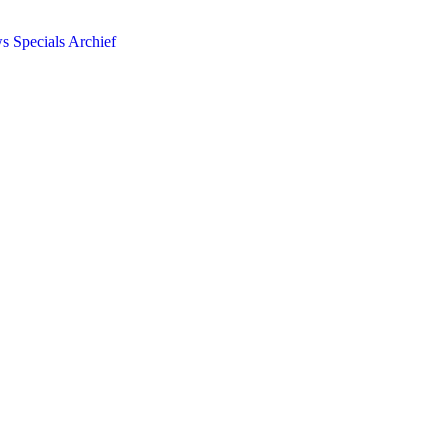
ws
Specials
Archief