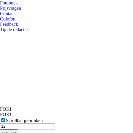
Fotoboek
Prijsvragen
Contact
Colofon
Feedback
Tip de redactie
FOK!
FOK!
Scrollbar gebruiken
opslaan