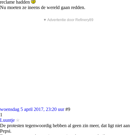
reclame hadden
Nu moeten ze ineens de wereld gaan redden.
▼ Advertentie door Refinery89
woensdag 5 april 2017, 23:20 uur
#9
1
Luuntje
De protesten tegenwoordig hebben al geen zin meer, dat ligt niet aan
Pepsi.