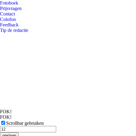
Fotoboek
Prijsvragen
Contact
Colofon
Feedback
Tip de redactie
FOK!
FOK!
Scrollbar gebruiken
opslaan