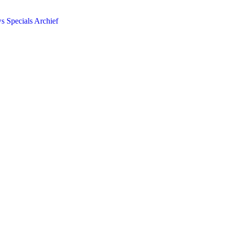
ws
Specials
Archief